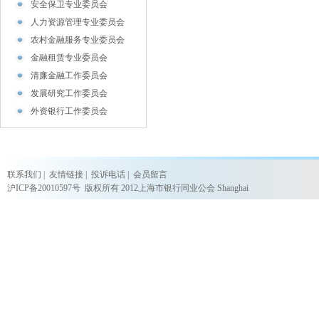
安全保卫专业委员会
人力资源管理专业委员会
农村金融服务专业委员会
金融租赁专业委员会
清廉金融工作委员会
发展研究工作委员会
外资银行工作委员会
联系我们
|
友情链接
|
投诉电话
|
会员留言
沪ICP备20010597号
版权所有 2012上海市银行同业公会 Shanghai