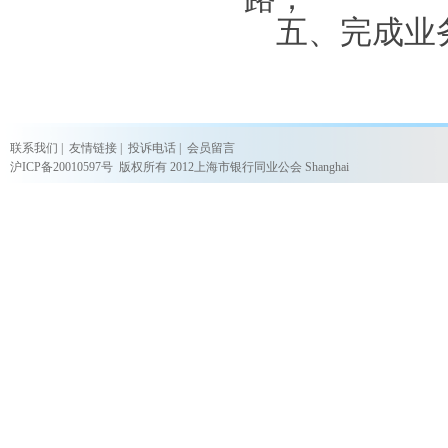
五、完成业务
联系我们
|
友情链接
|
投诉电话
|
会员留言
沪ICP备20010597号
版权所有 2012上海市银行同业公会 Shanghai