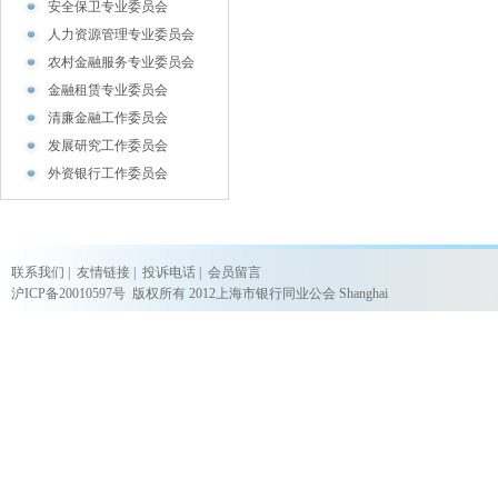
安全保卫专业委员会
人力资源管理专业委员会
农村金融服务专业委员会
金融租赁专业委员会
清廉金融工作委员会
发展研究工作委员会
外资银行工作委员会
联系我们
|
友情链接
|
投诉电话
|
会员留言
沪ICP备20010597号
版权所有 2012上海市银行同业公会 Shanghai