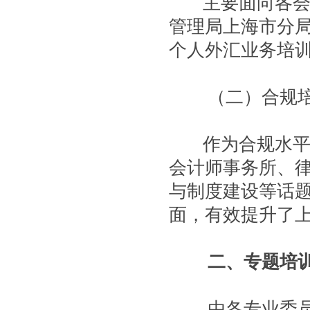
主要面向各会员
管理局上海市分
个人外汇业务培
（二）合规培
作为合规水
会计师事务所、
与制度建设等话
面，有效提升了
二、专题培
由各专业委员会