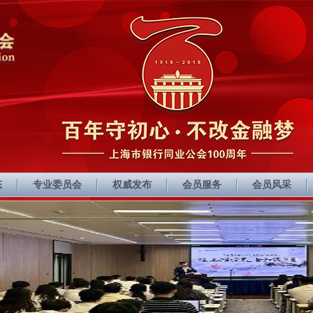
态
专业委员会
权威发布
会员服务
会员风采